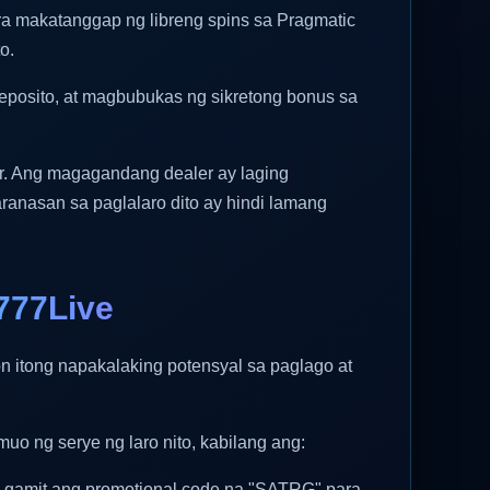
ra makatanggap ng libreng spins sa Pragmatic
o.
eposito, at magbubukas ng sikretong bonus sa
oker. Ang magagandang dealer ay laging
ranasan sa paglalaro dito ay hindi lamang
777Live
n itong napakalaking potensyal sa paglago at
uo ng serye ng laro nito, kabilang ang:
gamit ang promotional code na "SATRG" para