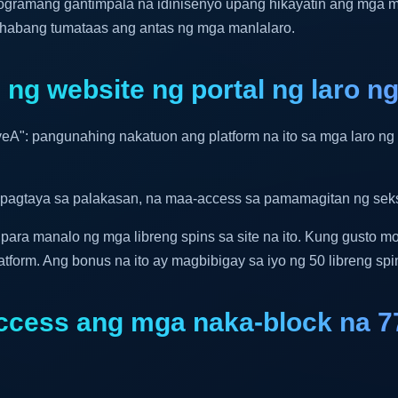
rogramang gantimpala na idinisenyo upang hikayatin ang mga m
o habang tumataas ang antas ng mga manlalaro.
ng website ng portal ng laro ng
eA": pangunahing nakatuon ang platform na ito sa mga laro ng 
 pagtaya sa palakasan, na maa-access sa pamamagitan ng sek
ra manalo ng mga libreng spins sa site na ito. Kung gusto m
atform. Ang bonus na ito ay magbibigay sa iyo ng 50 libreng sp
ccess ang mga naka-block na 77