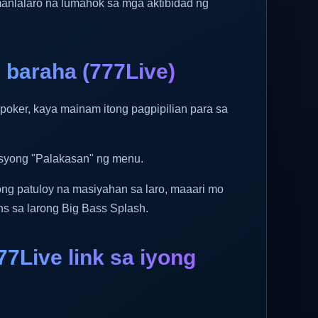
anlalaro na lumahok sa mga aktibidad ng
 baraha (777Live)
poker, kaya mainam itong pagpipilian para sa
syong "Palakasan" ng menu.
ong patuloy na masiyahan sa laro, maaari mo
ins sa larong Big Bass Splash.
7Live link sa iyong