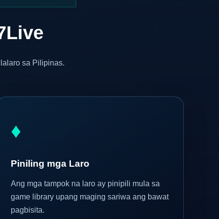
7Live
alaro sa Pilipinas.
♦
Piniling mga Laro
Ang mga tampok na laro ay pinipili mula sa
game library upang maging sariwa ang bawat
pagbisita.