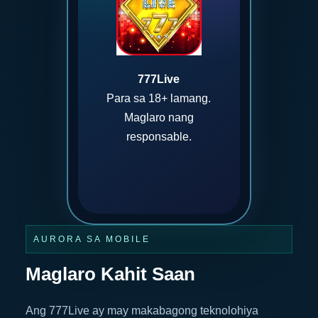
777Live
Para sa 18+ lamang.
Maglaro nang
responsable.
AURORA SA MOBILE
Maglaro Kahit Saan
Ang 777Live ay may makabagong teknolohiya