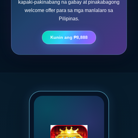
kapaki-pakinabang na gabay at pinakabagong
welcome offer para sa mga manlalaro sa
Pilipinas.
Kunin ang ₱8,888