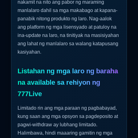
nakamit na nito ang pabor ng maraming
manlalaro dahil sa mga makabago at kapana-
panabik nitong produkto ng laro. Nag-aalok
ang platform ng mga lisensyado at patuloy na
ina-update na laro, na tinitiyak na masisiyahan
ang lahat ng manlalaro sa walang katapusang
kasiyahan.
Listahan ng mga laro ng baraha
na available sa rehiyon ng
777Live
Limitado rin ang mga paraan ng pagbabayad,
kung saan ang mga opsyon sa pagdeposito at
pagwi-withdraw ay lubhang limitado.
Halimbawa, hindi maaaring gamitin ng mga