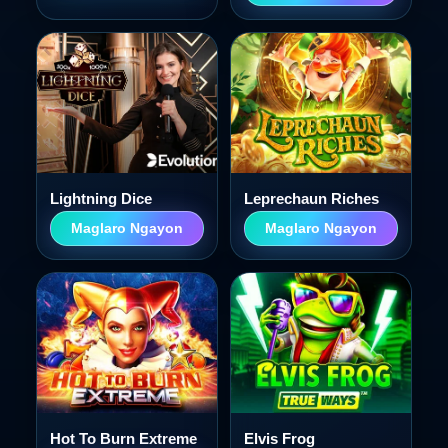
Lightning Dice
Leprechaun Riches
Maglaro Ngayon
Maglaro Ngayon
Hot To Burn Extreme
Elvis Frog