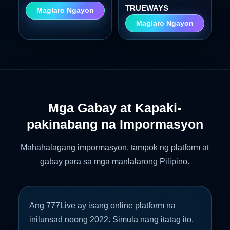
TRUEWAYS
Maglaro Ngayon
Maglaro Ngayon
Mga Gabay at Kapaki-
pakinabang na Impormasyon
Mahahalagang impormasyon, tampok ng platform at
gabay para sa mga manlalarong Pilipino.
Ang 777Live ay isang online platform na
inilunsad noong 2022. Simula nang itatag ito,