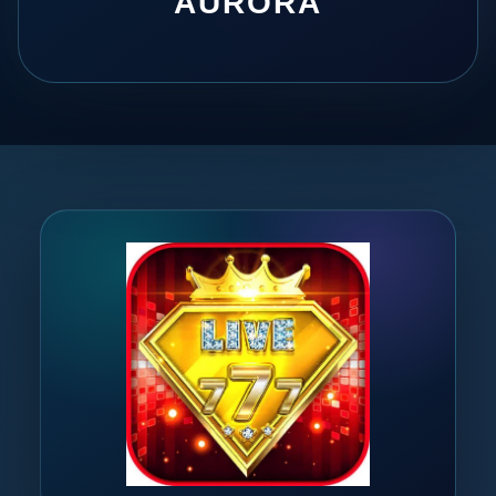
AURORA